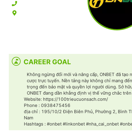
Không ngừng đổi mới và nâng cấp, ONBET đã tạo nê
cược trực tuyến. Nền tảng này không chỉ mang đến
trọng đến bảo mật và quyền lợi người dùng. Sở hữ
ONBET đang dần khẳng định vị thế vững chắc trên 
Website: https://100trieucuonsach.com/
Phone : 0938475456
địa chỉ : 195/10/2 Điện Biên Phủ, Phường 2, Bình 
Nam
Hashtags : #onbet #linkonbet #nha_cai_onbet #o