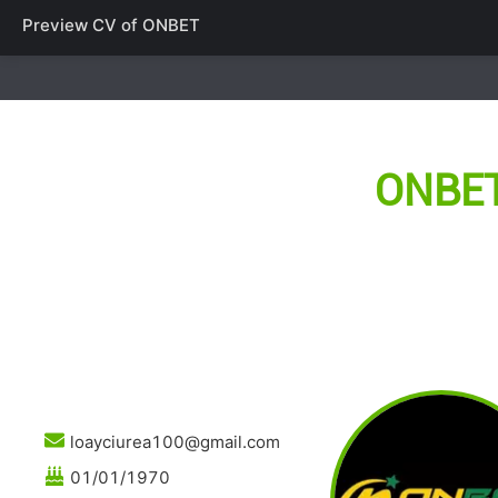
Preview CV of
ONBET
ONBE