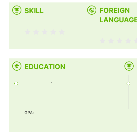
-
GPA
: