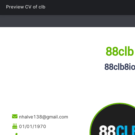
Preview CV of
clb
88clb
88clb8i