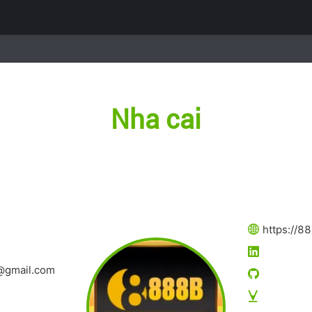
Nha cai