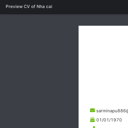
Preview CV of
Nha cai