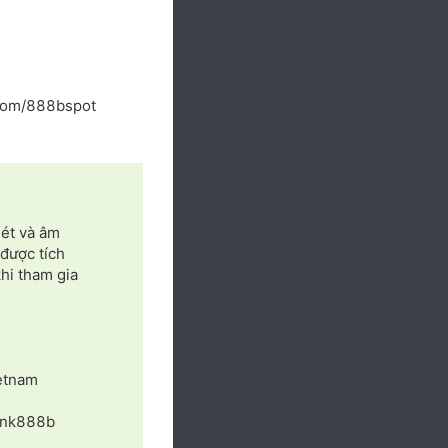
nét và âm
 được tích
hi tham gia
etnam
ink888b