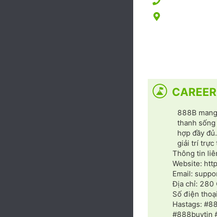
888B mang đ
thanh sống 
hợp đầy đủ.
giải trí trực
Thông tin liê
Website: htt
Email: supp
Địa chỉ: 280
Số điện tho
Hastags: #8
#888buytin 