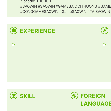
Zipcode: 100000
#SAOWIN #SAOWIN #GAMEBAIDOITHUONG #GAM
#CONGGAMESAOWIN #GameSAOWIN #TAISAOWIN
-